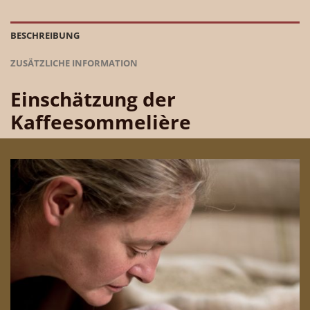
BESCHREIBUNG
ZUSÄTZLICHE INFORMATION
Einschätzung der
Kaffeesommelière