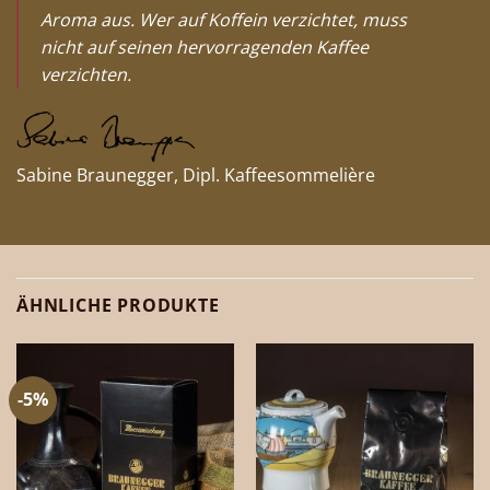
Aroma aus. Wer auf Koffein verzichtet, muss
nicht auf seinen hervorragenden Kaffee
verzichten.
Sabine Braunegger, Dipl. Kaffeesommelière
ÄHNLICHE PRODUKTE
-5%