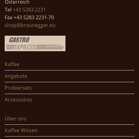
Österreich
Tel
+43 5283 2231
Fax +43 5283 2231-70
shop@braunegger.eu
Kaffee
Angebote
Probiersets
Accessoires
Über uns
Kaffee Wissen