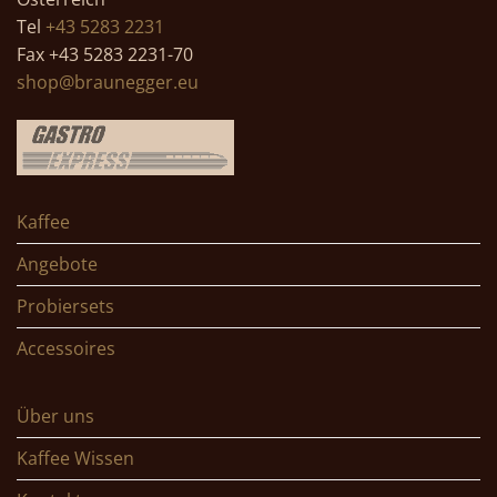
Tel
+43 5283 2231
Fax +43 5283 2231-70
shop@braunegger.eu
Kaffee
Angebote
Probiersets
Accessoires
Über uns
Kaffee Wissen