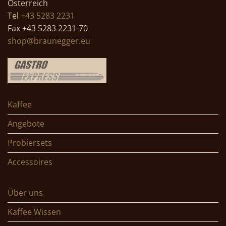
Österreich
Tel
+43 5283 2231
Fax +43 5283 2231-70
shop@braunegger.eu
Kaffee
Angebote
Probiersets
Accessoires
Über uns
Kaffee Wissen