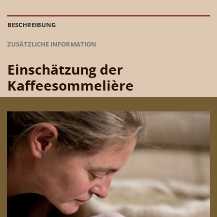
BESCHREIBUNG
ZUSÄTZLICHE INFORMATION
Einschätzung der
Kaffeesommelière