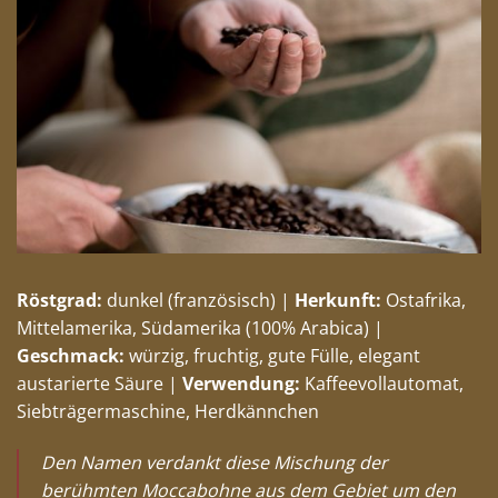
Röstgrad:
dunkel (französisch) |
Herkunft:
Ostafrika,
Mittelamerika, Südamerika (100% Arabica) |
Geschmack:
würzig, fruchtig, gute Fülle, elegant
austarierte Säure |
Verwendung:
Kaffeevollautomat,
Siebträgermaschine, Herdkännchen
Den Namen verdankt diese Mischung der
berühmten Moccabohne aus dem Gebiet um den