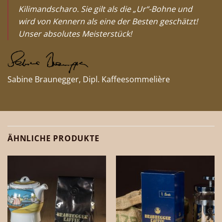
Kilimandscharo. Sie gilt als die „Ur“-Bohne und
wird von Kennern als eine der Besten geschätzt!
Unser absolutes Meisterstück!
Sabine Braunegger, Dipl. Kaffeesommelière
ÄHNLICHE PRODUKTE