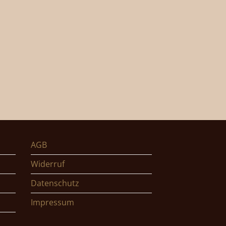
AGB
Widerruf
Datenschutz
Impressum