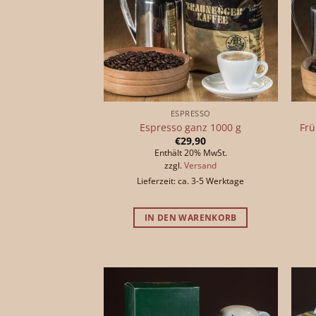
ESPRESSO
Espresso ganz 1000 g
Frü
€
29,90
Enthält 20% MwSt.
zzgl.
Versand
Lieferzeit: ca. 3-5 Werktage
IN DEN WARENKORB