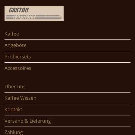
Kaffee
Angebote
Probiersets
Accessoires
Über uns
Kaffee Wissen
Kontakt
Versand & Lieferung
Zahlung