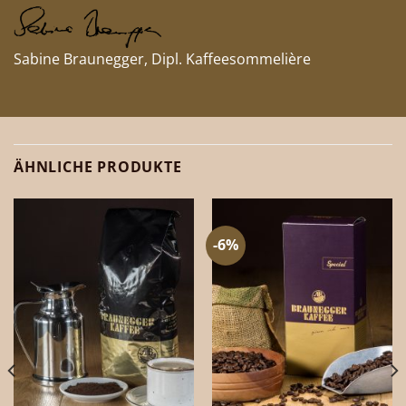
Sabine Braunegger, Dipl. Kaffeesommelière
ÄHNLICHE PRODUKTE
-6%