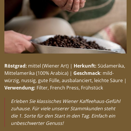
Röstgrad:
mittel (Wiener Art) |
Herkunft:
Südamerika,
Mittelamerika (100% Arabica) |
Geschmack
: mild-
würzig, nussig, gute Fülle, ausbalanciert, leichte Säure |
Verwendung:
Filter, French Press, Frühstück
Erleben Sie klassisches Wiener Kaffeehaus-Gefühl
zuhause. Für viele unserer Stammkunden steht
die 1. Sorte für den Start in den Tag. Einfach ein
unbeschwerter Genuss!