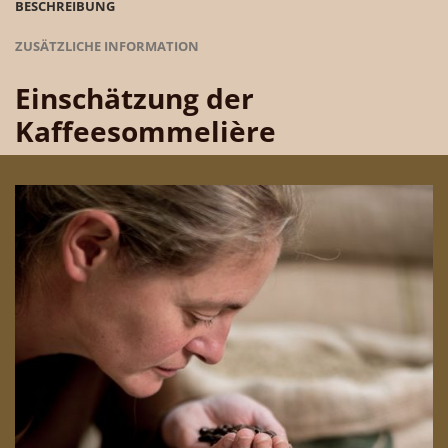
BESCHREIBUNG
ZUSÄTZLICHE INFORMATION
Einschätzung der
Kaffeesommelière